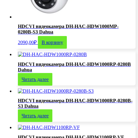
HDCVI видеокамера DH-HAC-HDW1000MP-
0280B-S3 Dahua
2090,00
₽
В корзину
HDCVI видеокамера DH-HAC-HDW1000RP-0280B
Dahua
Читать далее
HDCVI видеокамера DH-HAC-HDW1000RP-0280B-
S3 Dahua
Читать далее
HDCVI видеокамера DH-HAC-HDW1100RP-VF