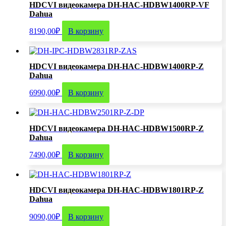
HDCVI видеокамера DH-HAC-HDBW1400RP-VF
Dahua
8190,00
₽
В корзину
HDCVI видеокамера DH-HAC-HDBW1400RP-Z
Dahua
6990,00
₽
В корзину
HDCVI видеокамера DH-HAC-HDBW1500RP-Z
Dahua
7490,00
₽
В корзину
HDCVI видеокамера DH-HAC-HDBW1801RP-Z
Dahua
9090,00
₽
В корзину