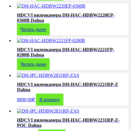
HDCVI видеокамера DH-HAC-HDBW2220EP-
0360B Dahua
Читать далее
HDCVI видеокамера DH-HAC-HDBW2221FP-
0280B Dahua
Читать далее
HDCVI видеокамера DH-HAC-HDBW2221RP-Z
Dahua
8890,00
₽
В корзину
HDCVI видеокамера DH-HAC-HDBW2231RP-Z-
POC Dahua