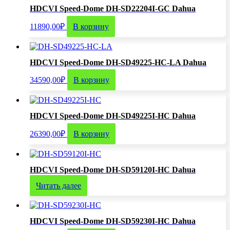
HDCVI Speed-Dome DH-SD22204I-GC Dahua
11890,00
₽
В корзину
HDCVI Speed-Dome DH-SD49225-HC-LA Dahua
34590,00
₽
В корзину
HDCVI Speed-Dome DH-SD49225I-HC Dahua
26390,00
₽
В корзину
HDCVI Speed-Dome DH-SD59120I-HC Dahua
Читать далее
HDCVI Speed-Dome DH-SD59230I-HC Dahua