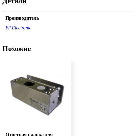
Детали
Производитель
Yli Electronic
Похожие
Ответная планка для