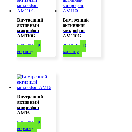
Внутренний
Внутренний
активный
активный
микрофон
микрофон
AM110G
AM110G
399,00
₽
В
399,00
₽
В
корзину
корзину
Внутренний
активный
микрофон
AM16
221,00
₽
В
корзину