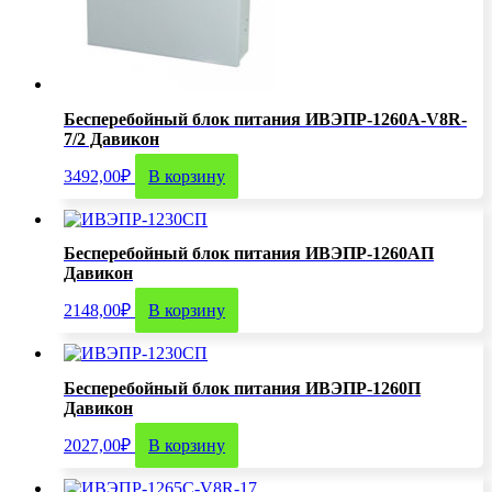
Бесперебойный блок питания ИВЭПР-1260А-V8R-
7/2 Давикон
3492,00
₽
В корзину
Бесперебойный блок питания ИВЭПР-1260АП
Давикон
2148,00
₽
В корзину
Бесперебойный блок питания ИВЭПР-1260П
Давикон
2027,00
₽
В корзину