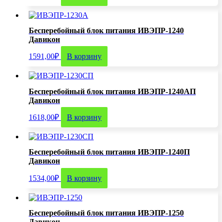
Бесперебойный блок питания ИВЭПР-1240
Давикон
1591,00
₽
В корзину
Бесперебойный блок питания ИВЭПР-1240АП
Давикон
1618,00
₽
В корзину
Бесперебойный блок питания ИВЭПР-1240П
Давикон
1534,00
₽
В корзину
Бесперебойный блок питания ИВЭПР-1250
Давикон