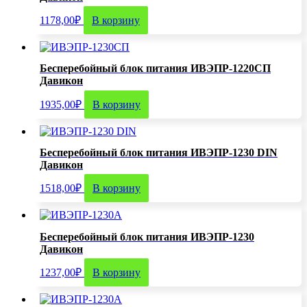
1178,00
₽
В корзину
Бесперебойный блок питания ИВЭПР-1220СП
Давикон
1935,00
₽
В корзину
Бесперебойный блок питания ИВЭПР-1230 DIN
Давикон
1518,00
₽
В корзину
Бесперебойный блок питания ИВЭПР-1230
Давикон
1237,00
₽
В корзину