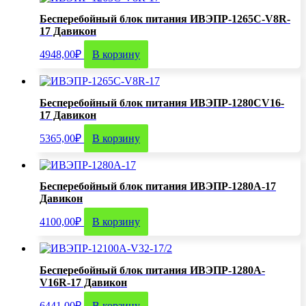
Бесперебойный блок питания ИВЭПР-1265C-V8R-
17 Давикон
4948,00
₽
В корзину
Бесперебойный блок питания ИВЭПР-1280CV16-
17 Давикон
5365,00
₽
В корзину
Бесперебойный блок питания ИВЭПР-1280А-17
Давикон
4100,00
₽
В корзину
Бесперебойный блок питания ИВЭПР-1280А-
V16R-17 Давикон
6441,00
₽
В корзину