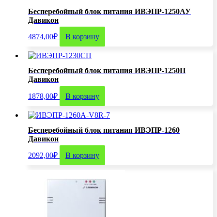
Бесперебойный блок питания ИВЭПР-1250АУ
Давикон
4874,00
₽
В корзину
Бесперебойный блок питания ИВЭПР-1250П
Давикон
1878,00
₽
В корзину
Бесперебойный блок питания ИВЭПР-1260
Давикон
2092,00
₽
В корзину