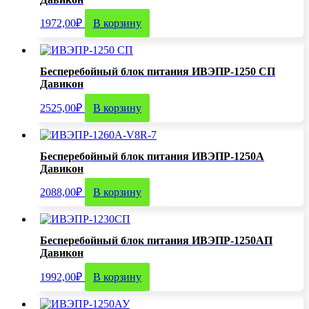
1972,00
₽
В корзину
Бесперебойный блок питания ИВЭПР-1250 СП
Давикон
2525,00
₽
В корзину
Бесперебойный блок питания ИВЭПР-1250А
Давикон
2088,00
₽
В корзину
Бесперебойный блок питания ИВЭПР-1250АП
Давикон
1992,00
₽
В корзину