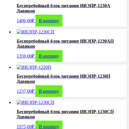
Бесперебойный блок питания ИВЭПР-1230А
Давикон
1406,00
₽
В корзину
Бесперебойный блок питания ИВЭПР-1230АП
Давикон
1359,00
₽
В корзину
Бесперебойный блок питания ИВЭПР-1230П
Давикон
1237,00
₽
В корзину
Бесперебойный блок питания ИВЭПР-1230СП
Давикон
1975,00
₽
В корзину