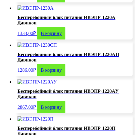
Бесперебойный блок питания ИВЭПР-1220А
Давикон
1333,00
₽
В корзину
Бесперебойный блок питания ИВЭПР-1220АП
Давикон
1286,00
₽
В корзину
Бесперебойный блок питания ИВЭПР-1220АУ
Давикон
2867,00
₽
В корзину
Бесперебойный блок питания ИВЭПР-1220П
Давикон