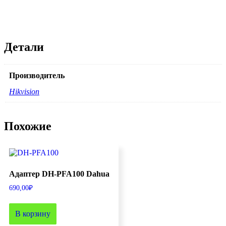
Детали
Производитель
Hikvision
Похожие
Адаптер DH-PFA100 Dahua
690,00
₽
В корзину